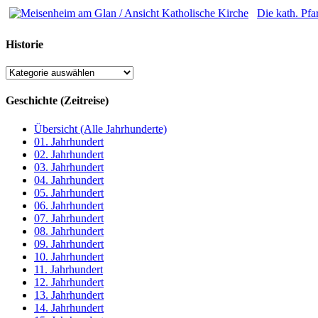
Die kath. Pfa
Historie
Geschichte (Zeitreise)
Übersicht (Alle Jahrhunderte)
01. Jahrhundert
02. Jahrhundert
03. Jahrhundert
04. Jahrhundert
05. Jahrhundert
06. Jahrhundert
07. Jahrhundert
08. Jahrhundert
09. Jahrhundert
10. Jahrhundert
11. Jahrhundert
12. Jahrhundert
13. Jahrhundert
14. Jahrhundert