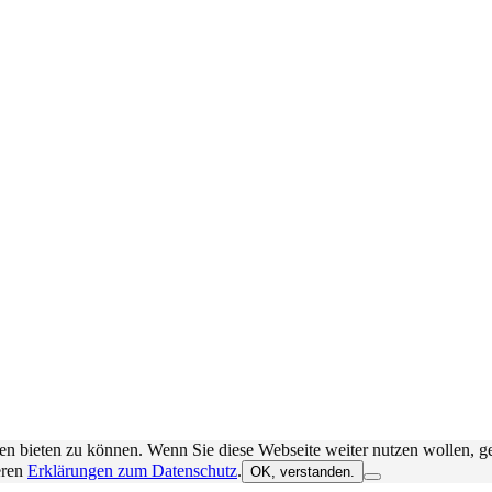
en bieten zu können. Wenn Sie diese Webseite weiter nutzen wollen, g
eren
Erklärungen zum Datenschutz
.
OK, verstanden.