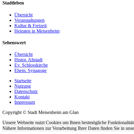
Stadtleben
Übersicht
Veranstaltungen
Kultur & Freizeit
Heiraten in Meisenheim
Sehenswert
Übersicht
Histor. Altstadt
Ev. Schlosskirche
Ehem. Synagoge
Startseite
Nutzung
Datenschutz
Kontakt
Impressum
Copyright © Stadt Meisenheim am Glan
Unsere Webseite nutzt Cookies um Ihnen bestmögliche Funktionalität
Nähere Informationen zur Verarbeitung Ihrer Daten finden Sie in uns