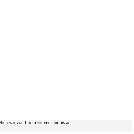
ehen wir von Ihrem Einverständnis aus.