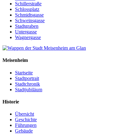
Schillerstraße
Schlossplatz
Schmidtsgasse
Schweinsgasse
Stadtgraben
Untergasse
Wagnergasse
Meisenheim
Startseite
Stadtportrait
Stadtchronik
Stadtjubiläum
Historie
Übersicht
Geschichte
Führungen
Gebäude