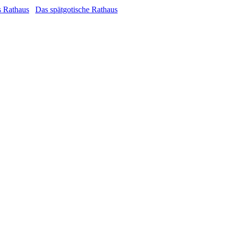
Das spätgotische Rathaus