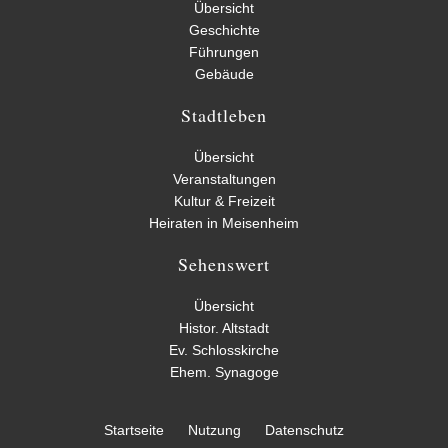
Übersicht
Geschichte
Führungen
Gebäude
Stadtleben
Übersicht
Veranstaltungen
Kultur & Freizeit
Heiraten in Meisenheim
Sehenswert
Übersicht
Histor. Altstadt
Ev. Schlosskirche
Ehem. Synagoge
Startseite
Nutzung
Datenschutz