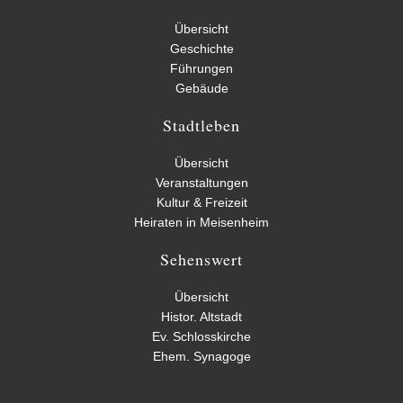
Übersicht
Geschichte
Führungen
Gebäude
Stadtleben
Übersicht
Veranstaltungen
Kultur & Freizeit
Heiraten in Meisenheim
Sehenswert
Übersicht
Histor. Altstadt
Ev. Schlosskirche
Ehem. Synagoge