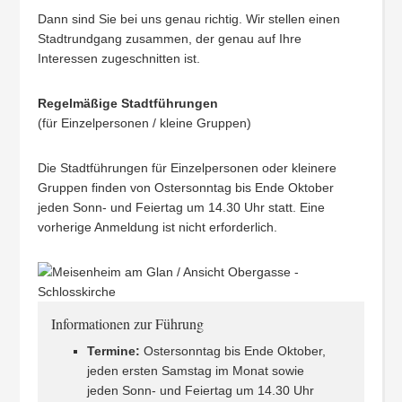
Dann sind Sie bei uns genau richtig. Wir stellen einen
Stadtrundgang zusammen, der genau auf Ihre
Interessen zugeschnitten ist.
Regelmäßige Stadtführungen
(für Einzelpersonen / kleine Gruppen)
Die Stadtführungen für Einzelpersonen oder kleinere
Gruppen finden von Ostersonntag bis Ende Oktober
jeden Sonn- und Feiertag um 14.30 Uhr statt. Eine
vorherige Anmeldung ist nicht erforderlich.
Informationen zur Führung
Termine:
Ostersonntag bis Ende Oktober,
jeden ersten Samstag im Monat sowie
jeden Sonn- und Feiertag um 14.30 Uhr