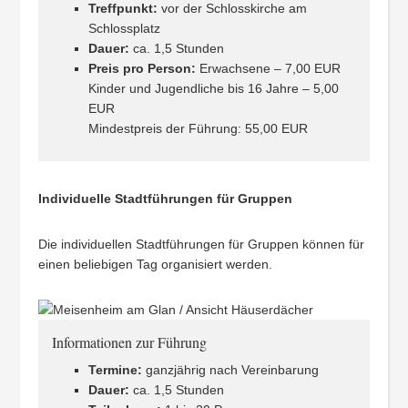
Treffpunkt:
vor der Schlosskirche am
Schlossplatz
Dauer:
ca. 1,5 Stunden
Preis pro Person:
Erwachsene – 7,00 EUR
Kinder und Jugendliche bis 16 Jahre – 5,00
EUR
Mindestpreis der Führung: 55,00 EUR
Individuelle Stadtführungen für Gruppen
Die individuellen Stadtführungen für Gruppen können für
einen beliebigen Tag organisiert werden.
Informationen zur Führung
Termine:
ganzjährig nach Vereinbarung
Dauer:
ca. 1,5 Stunden