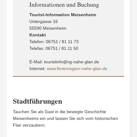
Informationen und Buchung
Tourist-Information Meisenheim
Untergasse 16
55590 Meisenheim
Kontakt
Telefon: 06751 / 81 11 73
Telefax: 06751 / 81 11 50
E-Mail: touristinfo@vg-nahe-glan.de
Internet:
www.ferienregion-nahe-glan.de
Stadtführungen
Tauchen Sie als Gast in die bewegte Geschichte
Meisenheims ein und lassen Sie sich vom historischen
Flair verzaubern.