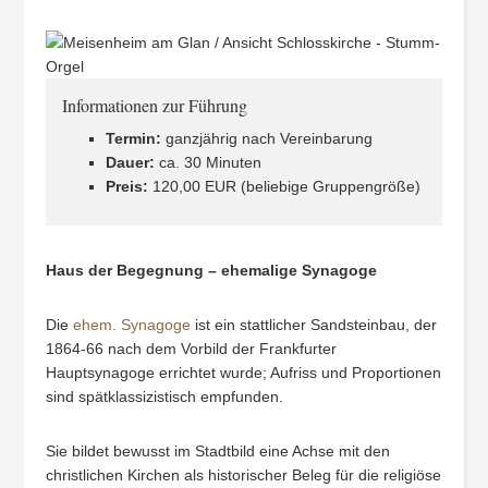
Informationen zur Führung
Termin:
ganzjährig nach Vereinbarung
Dauer:
ca. 30 Minuten
Preis:
120,00 EUR (beliebige Gruppengröße)
Haus der Begegnung – ehemalige Synagoge
Die
ehem. Synagoge
ist ein stattlicher Sandsteinbau, der
1864-66 nach dem Vorbild der Frankfurter
Hauptsynagoge errichtet wurde; Aufriss und Proportionen
sind spätklassizistisch empfunden.
Sie bildet bewusst im Stadtbild eine Achse mit den
christlichen Kirchen als historischer Beleg für die religiöse