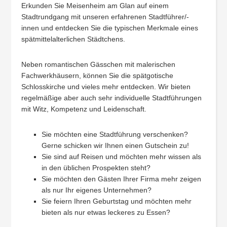
Erkunden Sie Meisenheim am Glan auf einem
Stadtrundgang mit unseren erfahrenen Stadtführer/-
innen und entdecken Sie die typischen Merkmale eines
spätmittelalterlichen Städtchens.
Neben romantischen Gässchen mit malerischen
Fachwerkhäusern, können Sie die spätgotische
Schlosskirche und vieles mehr entdecken. Wir bieten
regelmäßige aber auch sehr individuelle Stadtführungen
mit Witz, Kompetenz und Leidenschaft.
Sie möchten eine Stadtführung verschenken?
Gerne schicken wir Ihnen einen Gutschein zu!
Sie sind auf Reisen und möchten mehr wissen als
in den üblichen Prospekten steht?
Sie möchten den Gästen Ihrer Firma mehr zeigen
als nur Ihr eigenes Unternehmen?
Sie feiern Ihren Geburtstag und möchten mehr
bieten als nur etwas leckeres zu Essen?