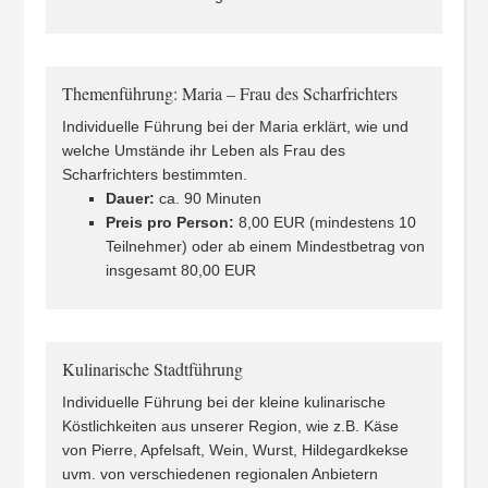
Themenführung: Maria – Frau des Scharfrichters
Individuelle Führung bei der Maria erklärt, wie und
welche Umstände ihr Leben als Frau des
Scharfrichters bestimmten.
Dauer:
ca. 90 Minuten
Preis pro Person:
8,00 EUR (mindestens 10
Teilnehmer) oder ab einem Mindestbetrag von
insgesamt 80,00 EUR
Kulinarische Stadtführung
Individuelle Führung bei der kleine kulinarische
Köstlichkeiten aus unserer Region, wie z.B. Käse
von Pierre, Apfelsaft, Wein, Wurst, Hildegardkekse
uvm. von verschiedenen regionalen Anbietern