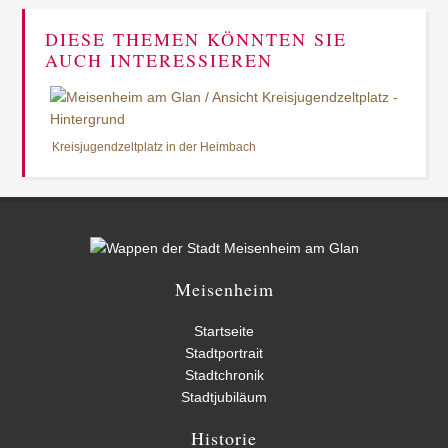
DIESE THEMEN KÖNNTEN SIE
AUCH INTERESSIEREN
Kreisjugendzeltplatz in der Heimbach
Meisenheim
Startseite
Stadtportrait
Stadtchronik
Stadtjubiläum
Historie