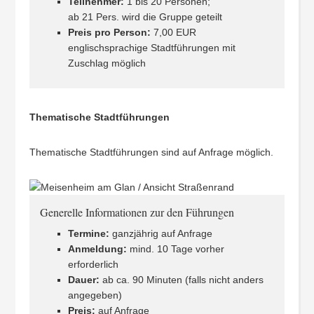
Teilnehmer:
1 bis 20 Personen;
ab 21 Pers. wird die Gruppe geteilt
Preis pro Person:
7,00 EUR
englischsprachige Stadtführungen mit
Zuschlag möglich
Thematische Stadtführungen
Thematische Stadtführungen sind auf Anfrage möglich.
Generelle Informationen zur den Führungen
Termine:
ganzjährig auf Anfrage
Anmeldung:
mind. 10 Tage vorher
erforderlich
Dauer:
ab ca. 90 Minuten (falls nicht anders
angegeben)
Preis:
auf Anfrage