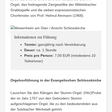
Orgel, das freitragende Ziergewölbe der Wittelsbacher
Grabkapelle und die sieben expressionistischen
Chorfenster von Prof. Helmut Ammann (1968).
Informationen zur Führung
Termin:
ganzjährig nach Vereinbarung
Dauer:
ca. 1 Stunde
Preis pro Person:
7,00 EUR (mindestens 10
Teilnehmer)
Orgelvorführung in der Evangelischen Schlosskirche
Lauschen Sie den Klängen der Stumm-Orgel. (Hör)Probe
der im Jahr 1767 von den Gebrüdern Stumm
aufgeschlagenen Orgel, die zu den bedeutendsten aus
der Sulzbacher Werkstatt gehört.