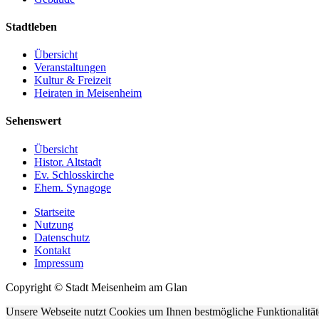
Stadtleben
Übersicht
Veranstaltungen
Kultur & Freizeit
Heiraten in Meisenheim
Sehenswert
Übersicht
Histor. Altstadt
Ev. Schlosskirche
Ehem. Synagoge
Startseite
Nutzung
Datenschutz
Kontakt
Impressum
Copyright © Stadt Meisenheim am Glan
Unsere Webseite nutzt Cookies um Ihnen bestmögliche Funktionalität