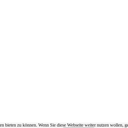
en bieten zu können. Wenn Sie diese Webseite weiter nutzen wollen, g