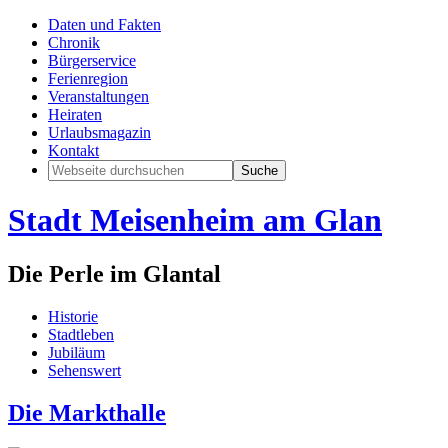
Daten und Fakten
Chronik
Bürgerservice
Ferienregion
Veranstaltungen
Heiraten
Urlaubsmagazin
Kontakt
Stadt Meisenheim am Glan
Die Perle im Glantal
Historie
Stadtleben
Jubiläum
Sehenswert
Die Markthalle