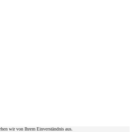
ehen wir von Ihrem Einverständnis aus.