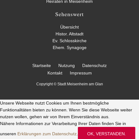
Heiraten in Meisenheim
Sehenswert
Übersicht
Histor. Altstadt
Ev. Schlosskirche
Ehem. Synagoge
Startseite
Nutzung
Datenschutz
Kontakt
Impressum
Copyright © Stadt Meisenheim am Glan
Unsere Webseite nutzt Cookies um Ihnen bestmögliche
Funktionalitäten bieten zu können. Wenn Sie diese Webseite weiter
nutzen wollen, gehen wir von Ihrem Einverständnis aus.
Nähere Informationen zur Verarbeitung Ihrer Daten finden Sie in
unseren
Erklärungen zum Datenschutz
.
OK, VERSTANDEN.