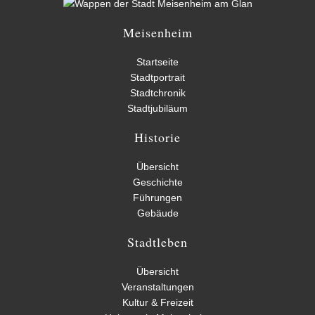
Meisenheim
Startseite
Stadtportrait
Stadtchronik
Stadtjubiläum
Historie
Übersicht
Geschichte
Führungen
Gebäude
Stadtleben
Übersicht
Veranstaltungen
Kultur & Freizeit