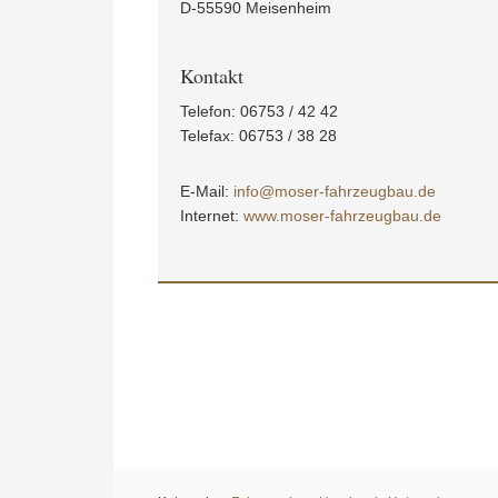
D-55590 Meisenheim
Kontakt
Telefon: 06753 / 42 42
Telefax: 06753 / 38 28
E-Mail:
info@moser-fahrzeugbau.de
Internet:
www.moser-fahrzeugbau.de