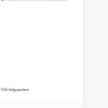
 TÜV-Vollgutachten