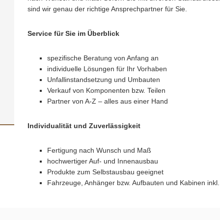
sind wir genau der richtige Ansprechpartner für Sie.
Service für Sie im Überblick
spezifische Beratung von Anfang an
individuelle Lösungen für Ihr Vorhaben
Unfallinstandsetzung und Umbauten
Verkauf von Komponenten bzw. Teilen
Partner von A-Z – alles aus einer Hand
Individualität und Zuverlässigkeit
Fertigung nach Wunsch und Maß
hochwertiger Auf- und Innenausbau
Produkte zum Selbstausbau geeignet
Fahrzeuge, Anhänger bzw. Aufbauten und Kabinen inkl.